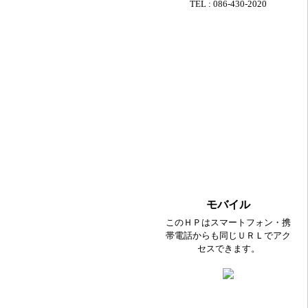
TEL : 086-430-2020
モバイル
このＨＰはスマートフォン・携
帯電話からも同じＵＲＬでアク
セスできます。