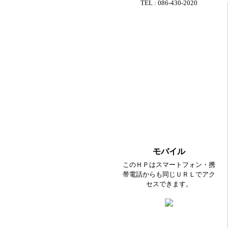
TEL : 086-430-2020
モバイル
このＨＰはスマートフォン・携
帯電話からも同じＵＲＬでアク
セスできます。