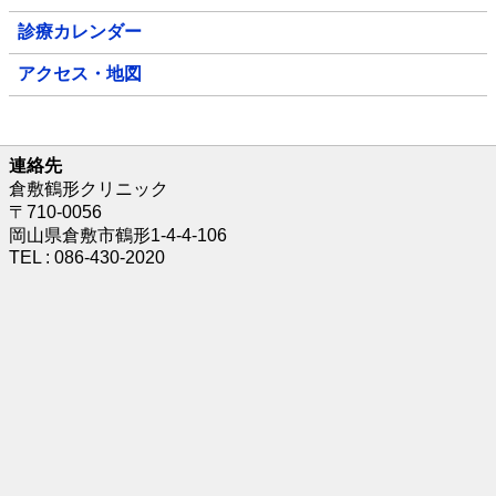
診療カレンダー
アクセス・地図
連絡先
倉敷鶴形クリニック
〒710-0056
岡山県倉敷市鶴形1-4-4-106
TEL : 086-430-2020