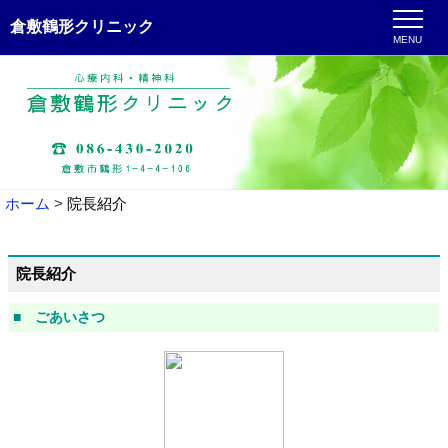
倉敷鶴形クリニック
MENU
ホーム
院長紹介
院長紹介
■ ごあいさつ